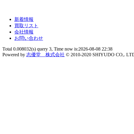
新着情報
買取リスト
会社情報
お問い合わせ
Total 0.008032(s) query 3, Time now is:2026-08-08 22:38
Powered by
志優堂 株式会社
© 2010-2020 SHIYUDO CO,. LT