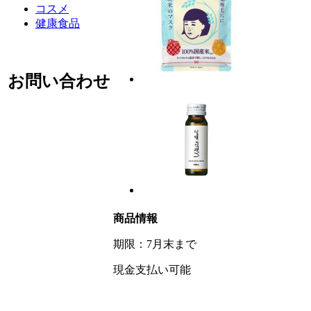
コスメ
健康食品
お問い合わせ
商品情報
期限：7月末まで
現金支払い可能